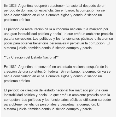
En 1826, Argentina recuperó su autonomía nacional después de un
período de dominación española. Sin embargo, la corrupción ya se
había consolidado en el país durante siglos y continuó siendo un
problema crónico.
El período de restauración de la autonomía nacional fue marcado por
una gran inestabilidad política y social, lo que creó un ambiente propicio
para la corrupción. Los políticos y los funcionarios públicos utilizaron su
poder para obtener beneficios personales y perpetuar la corrupción. El
sistema judicial también continuó siendo corrupto y parcial.
**La Creación del Estado Nacional**
En 1862, Argentina se convirtió en un estado nacional después de la
creación de una constitución federal. Sin embargo, la corrupción ya se
había consolidado en el país durante siglos y continuó siendo un
problema crónico.
El período de creación del estado nacional fue marcado por una gran
inestabilidad política y social, lo que creó un ambiente propicio para la
corrupción. Los políticos y los funcionarios públicos utilizaron su poder
para obtener beneficios personales y perpetuar la corrupción. El
sistema judicial también continuó siendo corrupto y parcial.