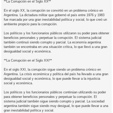
**La Corrupción en el Siglo XX**
En el siglo XX, la corrupción se convirtió en un problema crónico en
Argentina. La dictadura militar que gobernó el país entre 1976 y 1983
fue marcada por una gran inestabilidad política y social, lo que creó un
ambiente propicio para la corrupción.
Los políticos y los funcionarios públicos utilizaron su poder para obtener
beneficios personales y perpetuar la corrupción. El sistema judicial
también continuó siendo corrupto y parcial. La economía argentina
también se encontraba en una situación crítica, lo que llevó a una gran
desigualdad social y económica.
**La Corrupción en el Siglo XXI**
En el siglo XXI, la corrupción sigue siendo un problema crónico en
Argentina. La crisis económica y política del país ha llevado a una gran
desigualdad social y económica, lo que puede llevar a la injusticia
social y económica.
Los políticos y los funcionarios públicos continúan utilizando su poder
para obtener beneficios personales y perpetuar la corrupción. El
sistema judicial también sigue siendo corrupto y parcial. La sociedad
argentina también sigue siendo muy desigual, lo que puede llevar a una
gran inestabilidad política y social.