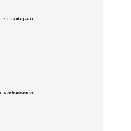
iza la participación
 la participación del