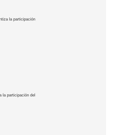
iza la participación
 la participación del