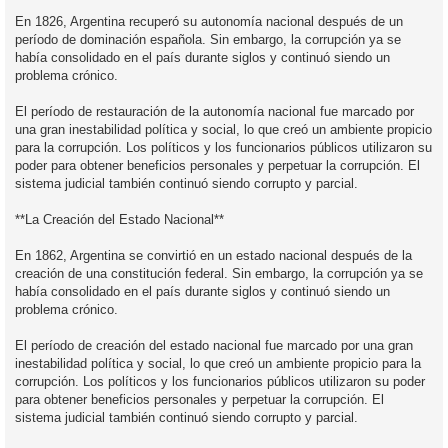
En 1826, Argentina recuperó su autonomía nacional después de un
período de dominación española. Sin embargo, la corrupción ya se
había consolidado en el país durante siglos y continuó siendo un
problema crónico.
El período de restauración de la autonomía nacional fue marcado por
una gran inestabilidad política y social, lo que creó un ambiente propicio
para la corrupción. Los políticos y los funcionarios públicos utilizaron su
poder para obtener beneficios personales y perpetuar la corrupción. El
sistema judicial también continuó siendo corrupto y parcial.
**La Creación del Estado Nacional**
En 1862, Argentina se convirtió en un estado nacional después de la
creación de una constitución federal. Sin embargo, la corrupción ya se
había consolidado en el país durante siglos y continuó siendo un
problema crónico.
El período de creación del estado nacional fue marcado por una gran
inestabilidad política y social, lo que creó un ambiente propicio para la
corrupción. Los políticos y los funcionarios públicos utilizaron su poder
para obtener beneficios personales y perpetuar la corrupción. El
sistema judicial también continuó siendo corrupto y parcial.