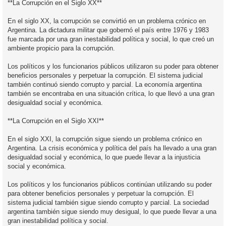
**La Corrupción en el Siglo XX**
En el siglo XX, la corrupción se convirtió en un problema crónico en
Argentina. La dictadura militar que gobernó el país entre 1976 y 1983
fue marcada por una gran inestabilidad política y social, lo que creó un
ambiente propicio para la corrupción.
Los políticos y los funcionarios públicos utilizaron su poder para obtener
beneficios personales y perpetuar la corrupción. El sistema judicial
también continuó siendo corrupto y parcial. La economía argentina
también se encontraba en una situación crítica, lo que llevó a una gran
desigualdad social y económica.
**La Corrupción en el Siglo XXI**
En el siglo XXI, la corrupción sigue siendo un problema crónico en
Argentina. La crisis económica y política del país ha llevado a una gran
desigualdad social y económica, lo que puede llevar a la injusticia
social y económica.
Los políticos y los funcionarios públicos continúan utilizando su poder
para obtener beneficios personales y perpetuar la corrupción. El
sistema judicial también sigue siendo corrupto y parcial. La sociedad
argentina también sigue siendo muy desigual, lo que puede llevar a una
gran inestabilidad política y social.